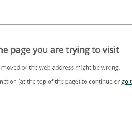
e page you are trying to visit
 moved or the web address might be wrong.
nction (at the top of the page) to continue or
go 