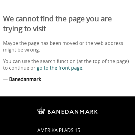
We cannot find the page you are
trying to visit
Maybe the page has been moved or the web address
might be wrong.
You can use the search function (at the top of the page)
to continue or
go to the front page
.
—
Banedanmark
AMERIKA PLADS 15