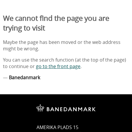
We cannot find the page you are
trying to visit
Maybe the page has been moved or the web address
might be wrong.
You can use the search function (at the top of the page)
to continue or
go to the front page
.
—
Banedanmark
AMERIKA PLADS 15