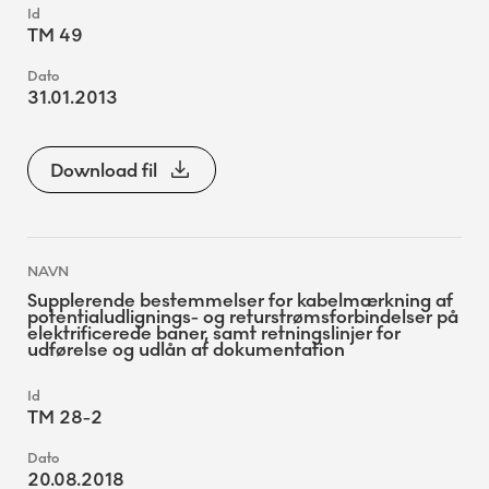
TM 49
31.01.2013
Download fil
Supplerende bestemmelser for kabelmærkning af
potentialudlignings- og returstrømsforbindelser på
elektrificerede baner, samt retningslinjer for
udførelse og udlån af dokumentation
TM 28-2
20.08.2018