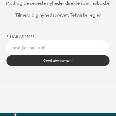
Modtag de seneste nyheder direkte i din indbakke.
Tilmeld dig nyhedsbrevet: Tekniske regler
E-MAILADRESSE
Opret abonnement