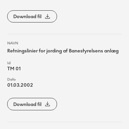
Download fil
Retningslinier for jording af Banestyrelsens anlæg
TM 01
01.03.2002
Download fil