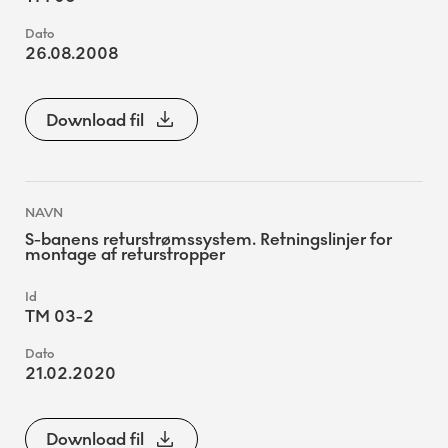
26.08.2008
Download fil
S-banens returstrømssystem. Retningslinjer for
montage af returstropper
TM 03-2
21.02.2020
Download fil