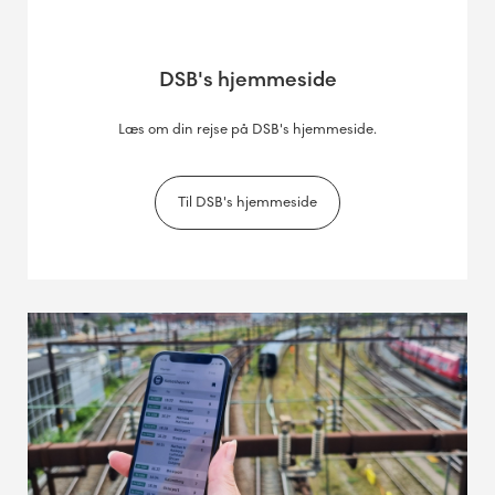
DSB's hjemmeside
Læs om din rejse på DSB's hjemmeside.
Til DSB's hjemmeside