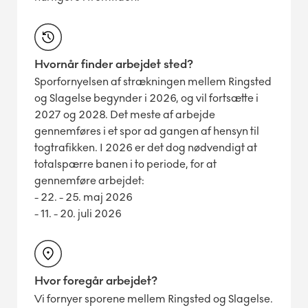
Hvornår finder arbejdet sted?
Sporfornyelsen af strækningen mellem Ringsted
og Slagelse begynder i 2026, og vil fortsætte i
2027 og 2028. Det meste af arbejde
gennemføres i et spor ad gangen af hensyn til
togtrafikken. I 2026 er det dog nødvendigt at
totalspærre banen i to periode, for at
gennemføre arbejdet:
- 22. - 25. maj 2026
- 11. - 20. juli 2026
Hvor foregår arbejdet?
Vi fornyer sporene mellem Ringsted og Slagelse.