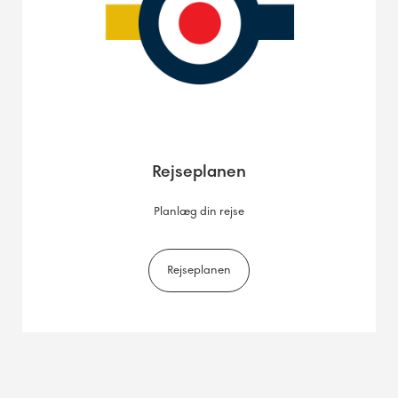
Rejseplanen
Planlæg din rejse
Rejseplanen